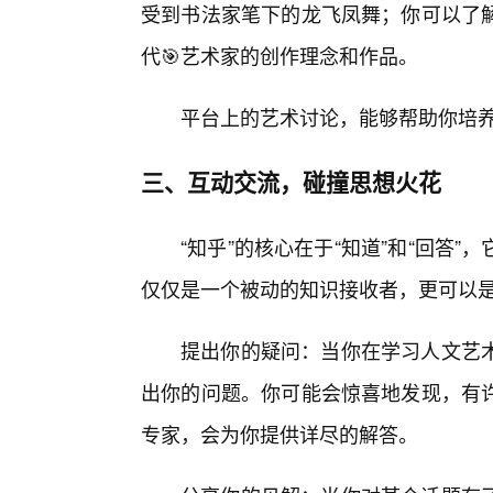
受到书法家笔下的龙飞凤舞；你可以了解
代🎯艺术家的创作理念和作品。
平台上的艺术讨论，能够帮助你培
三、互动交流，碰撞思想火花
“知乎”的核心在于“知道”和“回答
仅仅是一个被动的知识接收者，更可以
提出你的疑问：当你在学习人文艺
出你的问题。你可能会惊喜地发现，有
专家，会为你提供详尽的解答。