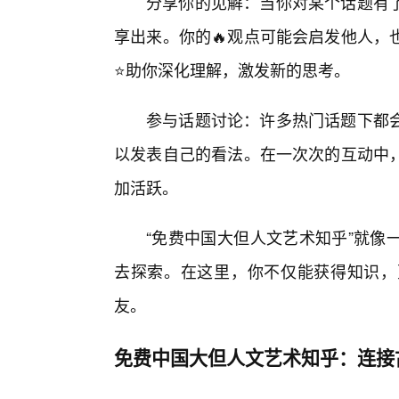
分享你的见解：当你对某个话题有
享出来。你的🔥观点可能会启发他人，
⭐助你深化理解，激发新的思考。
参与话题讨论：许多热门话题下都
以发表自己的看法。在一次次的互动中
加活跃。
“免费中国大但人文艺术知乎”就像
去探索。在这里，你不仅能获得知识，
友。
免费中国大但人文艺术知乎：连接