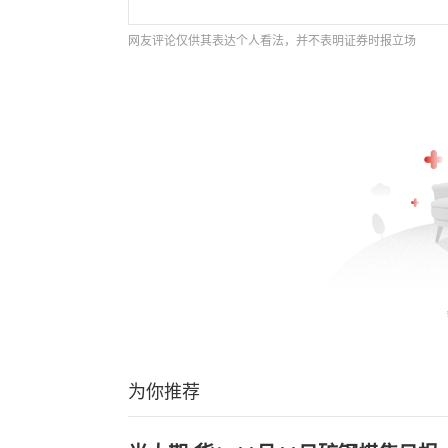
网友评论仅供其表达个人看法，并不表明证券时报立场
为你推荐