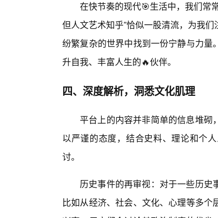
在快节奏的现代🎯生活中，我们常
但人文艺术知乎”恰似一股清流，为我们
纷繁复杂的世界中找到一份宁静与力量
升自我、丰富人生的🔥伙伴。
四、深度解析，洞悉文化肌理
平台上的内容并非简单的信息堆砌
以严谨的态度，结合史料、理论和个人
讨。
历史事件的再审视：对于一些历史
比如从经济、社会、文化、心理等多个